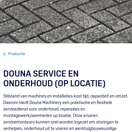
Productie
DOUNA SERVICE EN
ONDERHOUD (OP LOCATIE)
Stilstand van machines en installaties kost tijd, capaciteit en omzet.
Daarom biedt Douna Machinery een praktische en flexibele
servicedienst voor onderhoud, reparaties en
montagewerkzaamheden op locatie. Onze ervaren
servicemonteurs kunnen snel worden ingezet om storingen te
verhelpen, onderhoud uit te voeren en werktuigbouwkundige