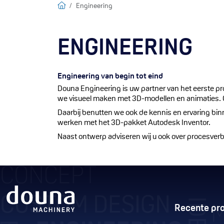
Home
Engineering
ENGINEERING
Engineering van begin tot eind
Douna Engineering is uw partner van het eerste p
we visueel maken met 3D-modellen en animaties. Op 
Daarbij benutten we ook de kennis en ervaring bi
werken met het 3D-pakket Autodesk Inventor.
Naast ontwerp adviseren wij u ook over procesverb
Recente pro