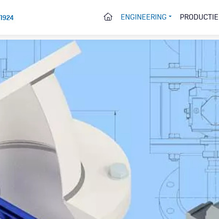
HOME
ENGINEERING
PRODUCTIE
 1924